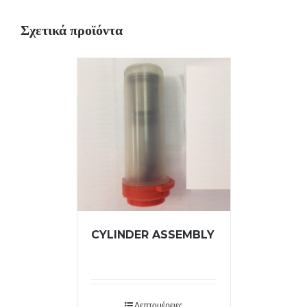
Σχετικά προϊόντα
CYLINDER ASSEMBLY
Λεπτομέρειες