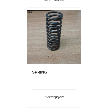
SPRING
Λεπτομέρειες