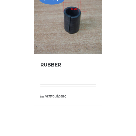
RUBBER
Λεπτομέρειες