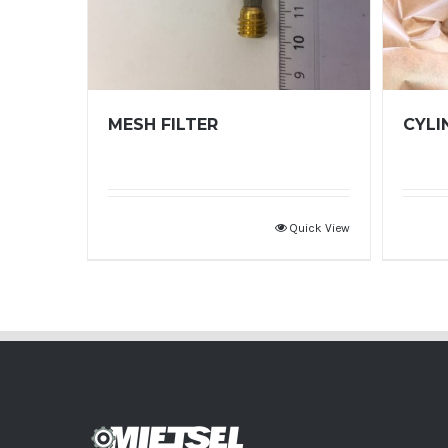
MESH FILTER
CYLI
Quick View