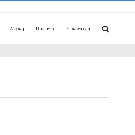
Αρχική
Προϊόντα
Επικοινωνία