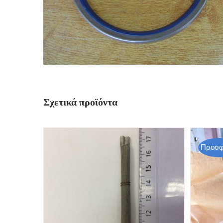
Σχετικά προϊόντα
Προσφ