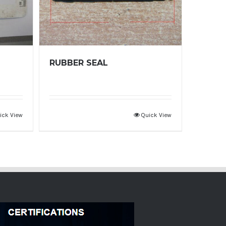
RUBBER SEAL
ick View
Quick View