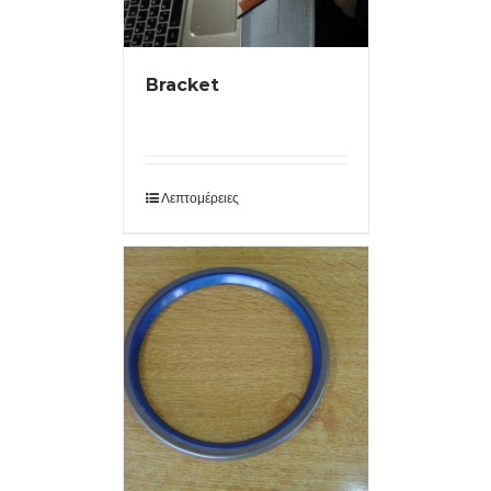
Bracket
Λεπτομέρειες