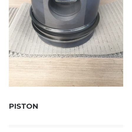
PISTON