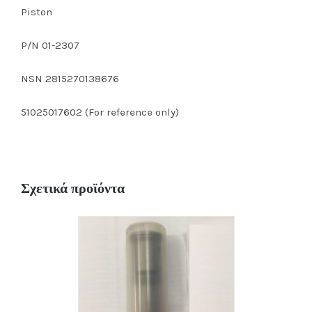
Piston
P/N 01-2307
NSN 2815270138676
51025017602 (For reference only)
Σχετικά προϊόντα