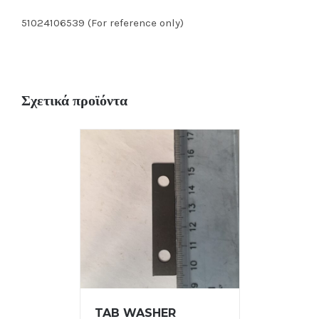
51024106539 (For reference only)
Σχετικά προϊόντα
TAB WASHER