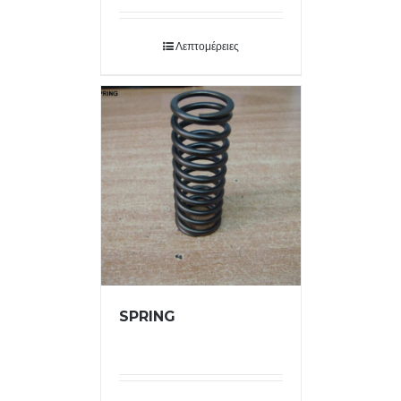
Λεπτομέρειες
SPRING