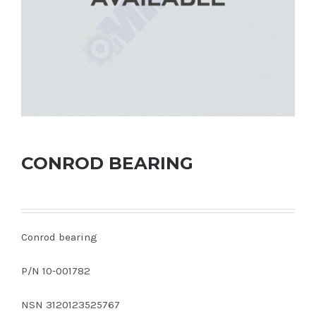
CONROD BEARING
Conrod bearing
P/N 10-001782
NSN 3120123525767