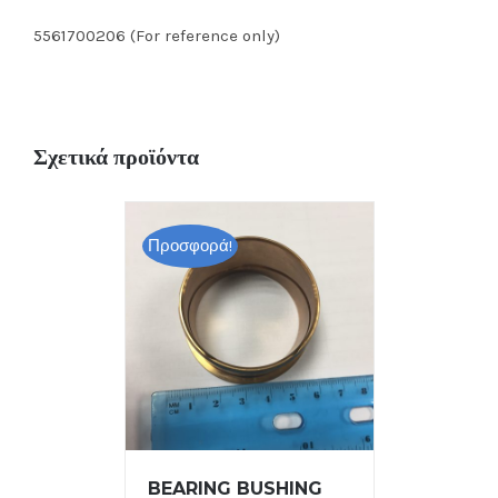
5561700206 (For reference only)
Σχετικά προϊόντα
Προσφορά!
BEARING BUSHING