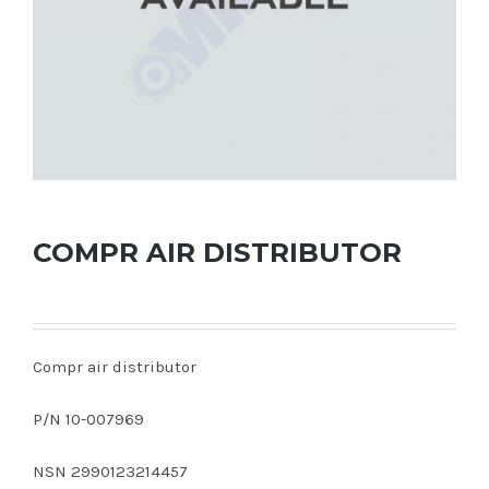
COMPR AIR DISTRIBUTOR
Compr air distributor
P/N 10-007969
NSN 2990123214457