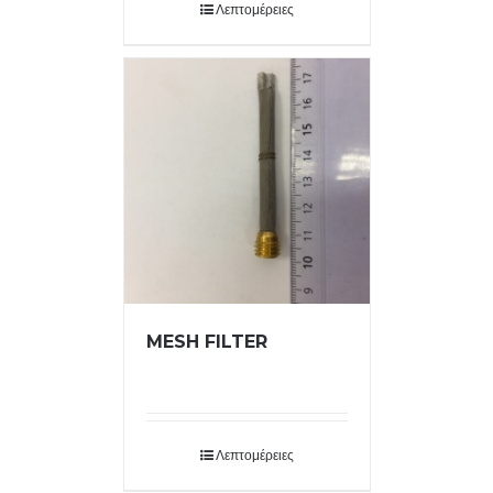
Λεπτομέρειες
MESH FILTER
Λεπτομέρειες