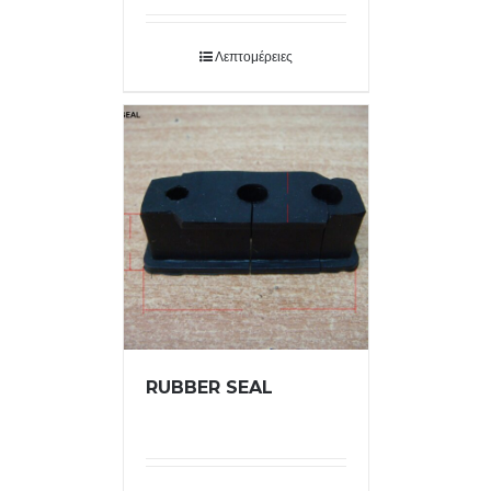
Λεπτομέρειες
RUBBER SEAL