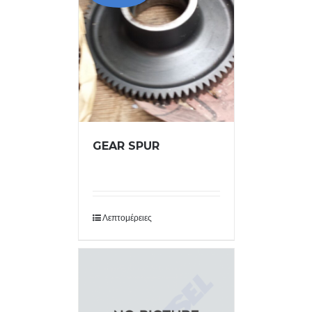
GEAR SPUR
Λεπτομέρειες