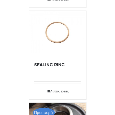
SEALING RING
Λεπτομέρειες
Προσφορά!