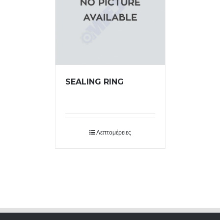
SEALING RING
Λεπτομέρειες