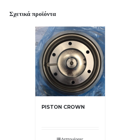
Σχετικά προϊόντα
PISTON CROWN
Λεπτομέρειες