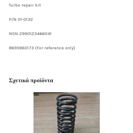
Turbo repair kit
P/N 01-0132
NSN 2990123466041
8695860173 (For reference only)
Σχετικά προϊόντα