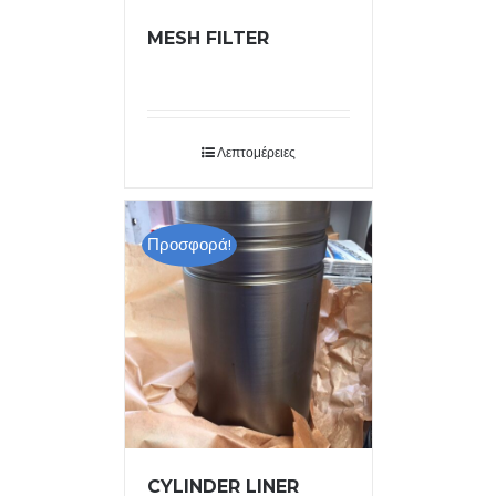
MESH FILTER
Λεπτομέρειες
Προσφορά!
CYLINDER LINER