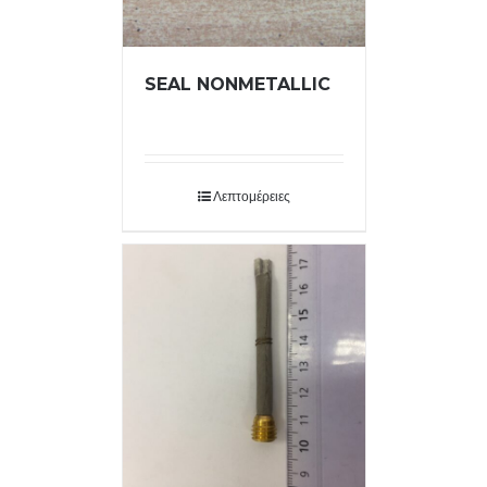
SEAL NONMETALLIC
Λεπτομέρειες