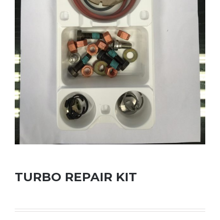
TURBO REPAIR KIT