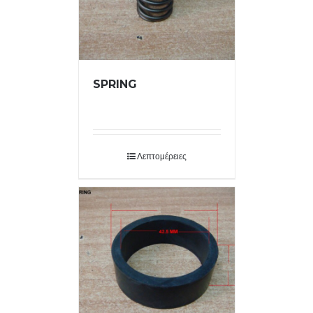
SPRING
Λεπτομέρειες