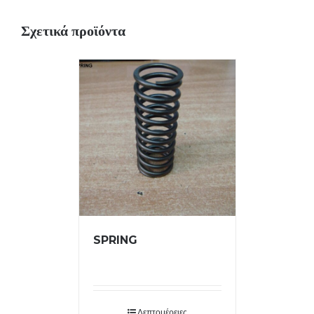
Σχετικά προϊόντα
SPRING
Λεπτομέρειες