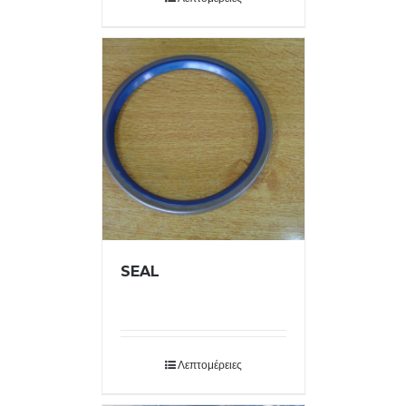
SEAL
Λεπτομέρειες