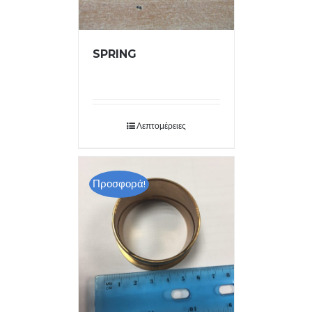
SPRING
Λεπτομέρειες
Προσφορά!