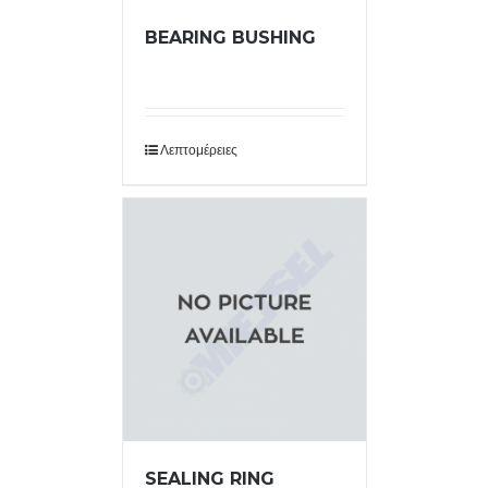
BEARING BUSHING
Λεπτομέρειες
SEALING RING