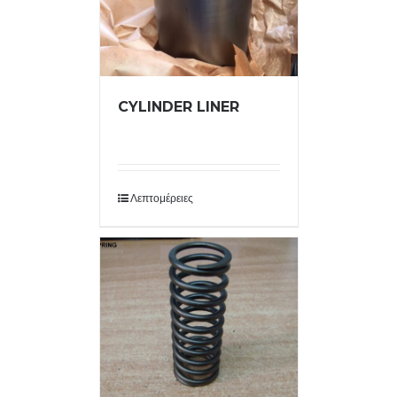
CYLINDER LINER
Λεπτομέρειες