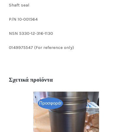
Shaft seal
P/N 10-001564
NSN 5330-12-316-1130
0149975547 (For reference only)
Σχετικά προϊόντα
Προσφορά!