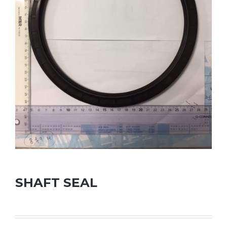
SHAFT SEAL