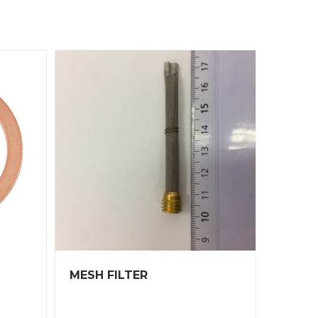
MESH FILTER