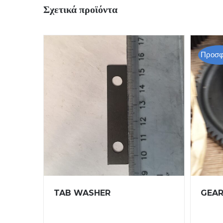
Σχετικά προϊόντα
Προσφ
TAB WASHER
GEAR