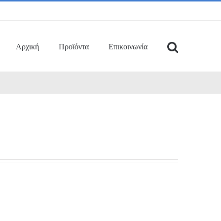
Αρχική
Προϊόντα
Επικοινωνία