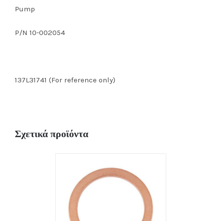
Pump
P/N 10-002054
137L31741 (For reference only)
Σχετικά προϊόντα