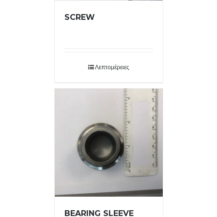
SCREW
Λεπτομέρειες
BEARING SLEEVE