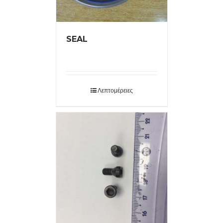
SEAL
Λεπτομέρειες