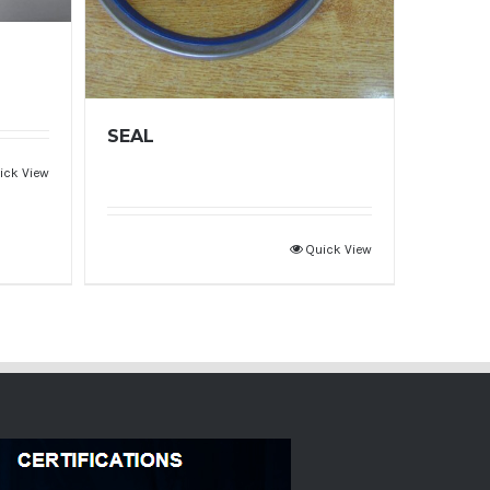
SEAL
ick View
Quick View