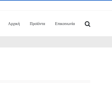
Αρχική
Προϊόντα
Επικοινωνία