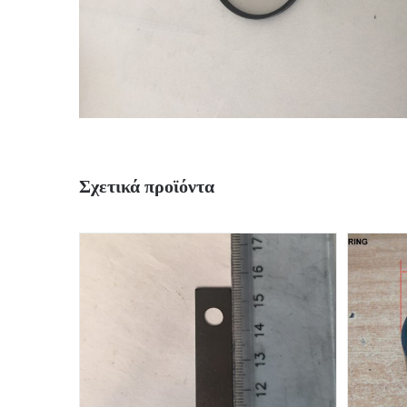
Σχετικά προϊόντα