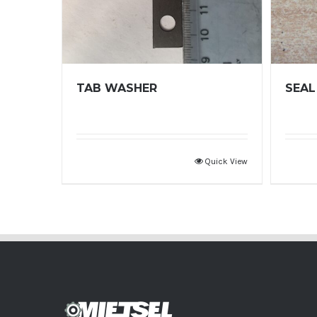
TAB WASHER
SEAL
Quick View