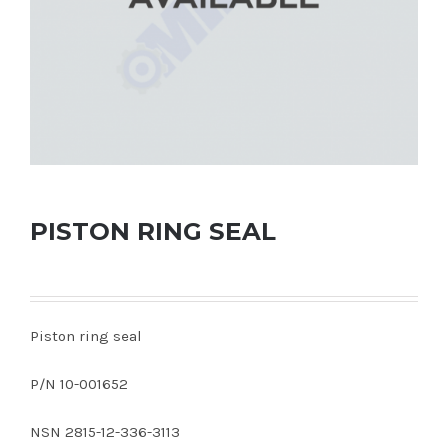
PISTON RING SEAL
Piston ring seal
P/N 10-001652
NSN 2815-12-336-3113