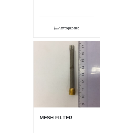
Λεπτομέρειες
MESH FILTER