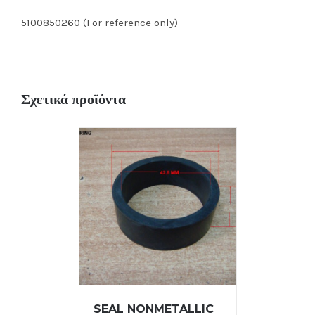
5100850260 (For reference only)
Σχετικά προϊόντα
SEAL NONMETALLIC