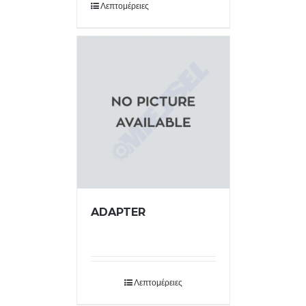
Λεπτομέρειες
ADAPTER
Λεπτομέρειες