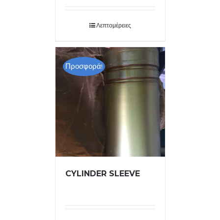
Λεπτομέρειες
Προσφορά!
CYLINDER SLEEVE