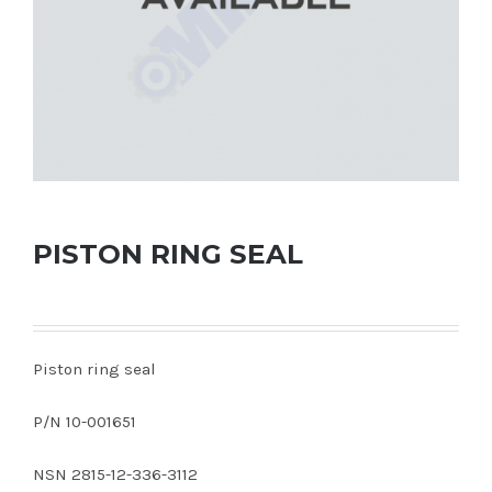
PISTON RING SEAL
Piston ring seal
P/N 10-001651
NSN 2815-12-336-3112