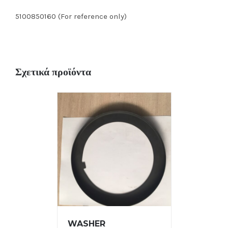
5100850160 (For reference only)
Σχετικά προϊόντα
WASHER