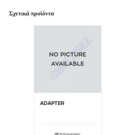
Σχετικά προϊόντα
ADAPTER
Λεπτομέρειες