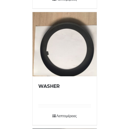
WASHER
Λεπτομέρειες