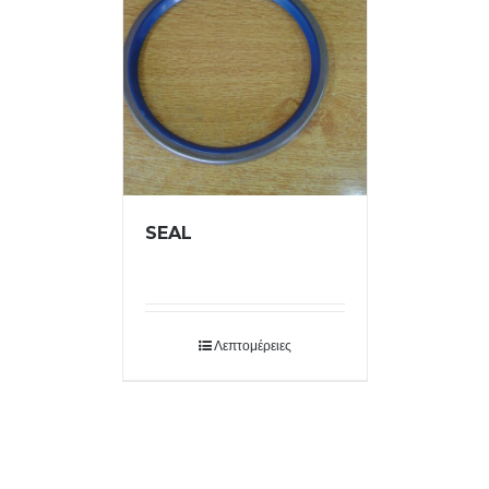
SEAL
Λεπτομέρειες