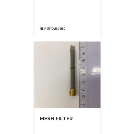
Λεπτομέρειες
MESH FILTER