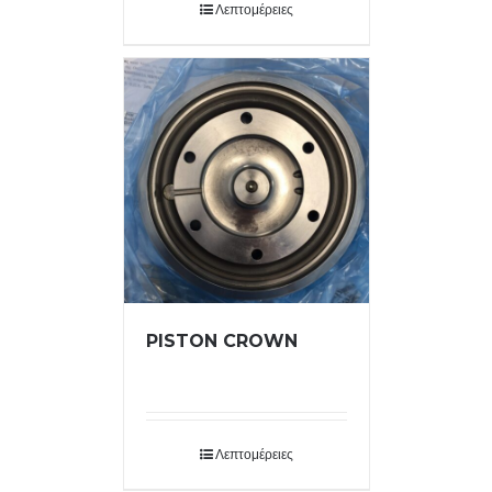
Λεπτομέρειες
PISTON CROWN
Λεπτομέρειες