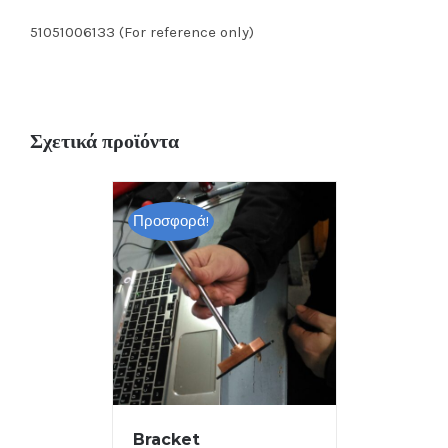
51051006133 (For reference only)
Σχετικά προϊόντα
Προσφορά!
Bracket