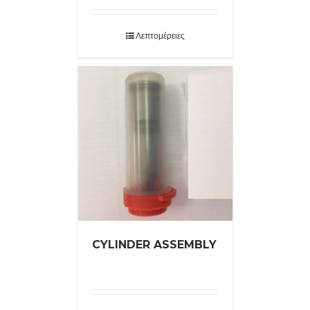
Λεπτομέρειες
CYLINDER ASSEMBLY