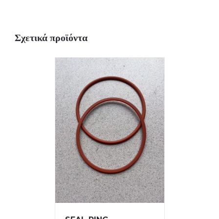
Σχετικά προϊόντα