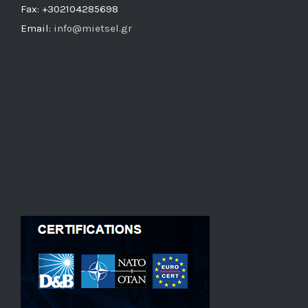
Fax: +302104285698
Email:
info@mietsel.gr