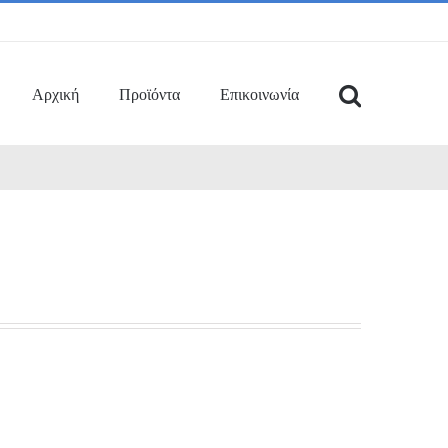
Αρχική
Προϊόντα
Επικοινωνία