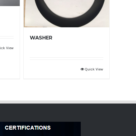
WASHER
ick View
Quick View