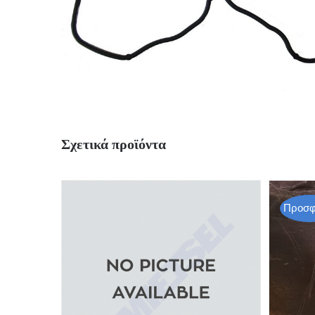
Σχετικά προϊόντα
Προσφ