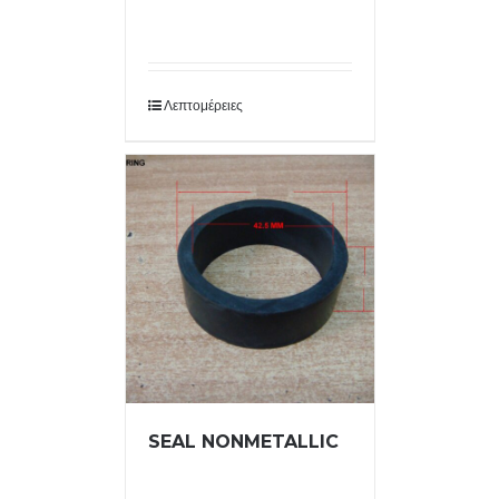
Λεπτομέρειες
SEAL NONMETALLIC