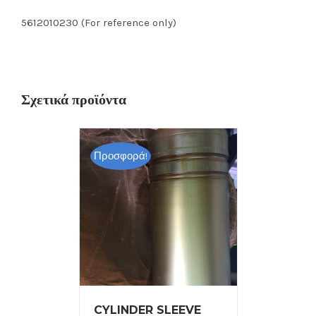
5612010230 (For reference only)
Σχετικά προϊόντα
Προσφορά!
CYLINDER SLEEVE