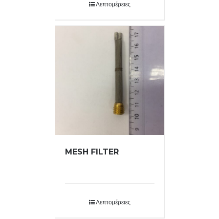
Λεπτομέρειες
MESH FILTER
Λεπτομέρειες