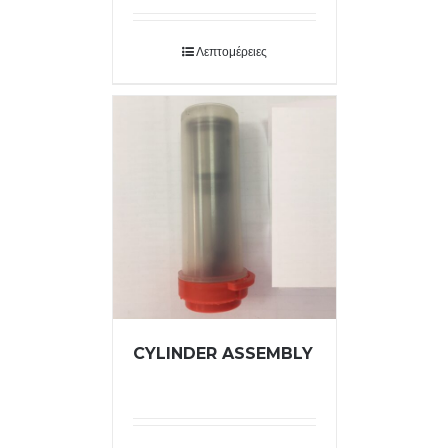
Λεπτομέρειες
CYLINDER ASSEMBLY