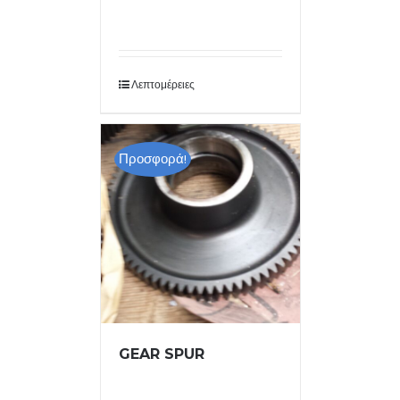
Λεπτομέρειες
Προσφορά!
GEAR SPUR