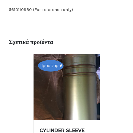
5610110980 (For reference only)
Σχετικά προϊόντα
Προσφορά!
CYLINDER SLEEVE