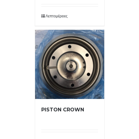
Λεπτομέρειες
PISTON CROWN