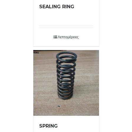
SEALING RING
Λεπτομέρειες
SPRING