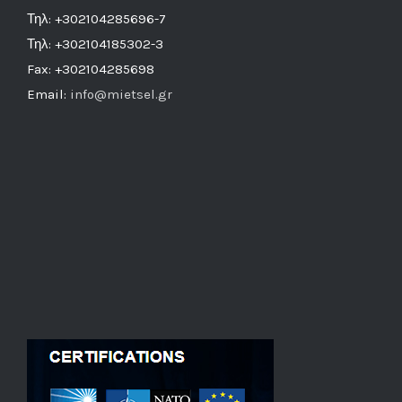
Τηλ: +302104285696-7
Τηλ: +302104185302-3
Fax: +302104285698
Email:
info@mietsel.gr