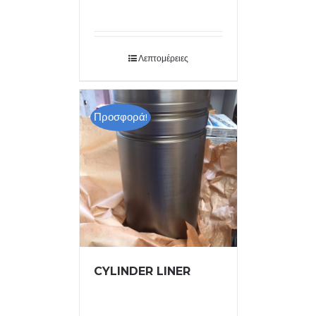
Λεπτομέρειες
Προσφορά!
CYLINDER LINER