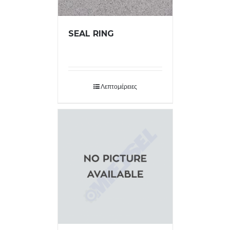
SEAL RING
Λεπτομέρειες