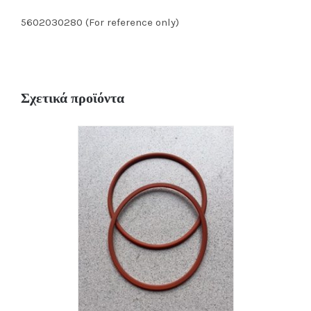
5602030280 (For reference only)
Σχετικά προϊόντα