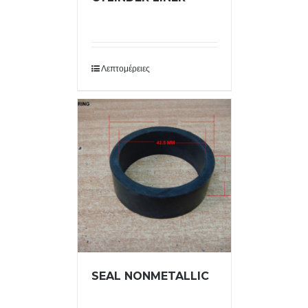
Λεπτομέρειες
SEAL NONMETALLIC