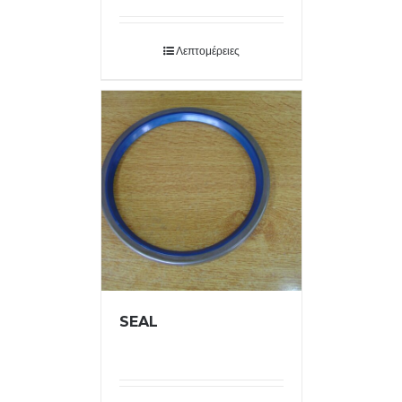
Λεπτομέρειες
SEAL