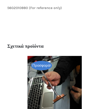
5602010880 (For reference only)
Σχετικά προϊόντα
Προσφορά!