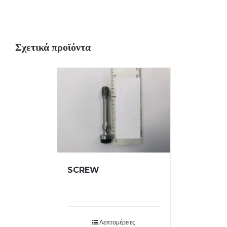
Σχετικά προϊόντα
SCREW
Λεπτομέρειες