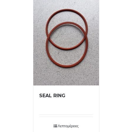
SEAL RING
Λεπτομέρειες