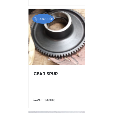
Προσφορά!
GEAR SPUR
Λεπτομέρειες