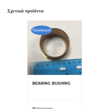
Σχετικά προϊόντα
Προσφορά!
BEARING BUSHING
Λεπτομέρειες