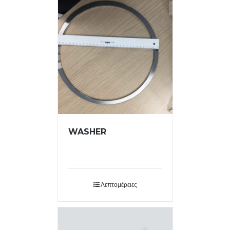
WASHER
Λεπτομέρειες