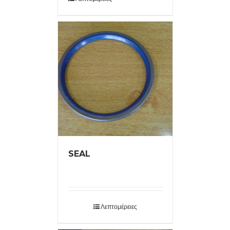
SEAL
Λεπτομέρειες