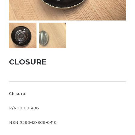
CLOSURE
Closure
P/N 10-001496
NSN 2590-12-369-0410