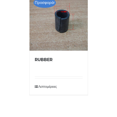
Προσφορά!
RUBBER
Λεπτομέρειες