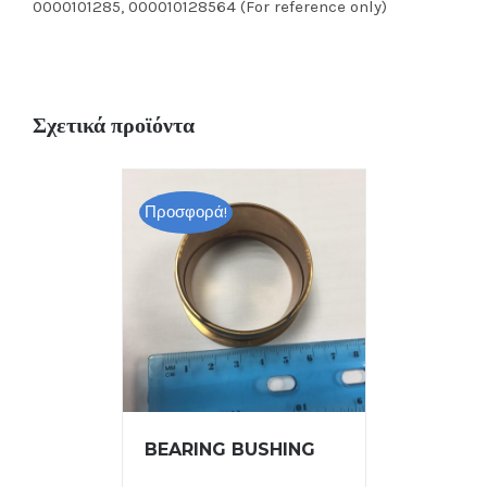
0000101285, 000010128564 (For reference only)
Σχετικά προϊόντα
Προσφορά!
BEARING BUSHING