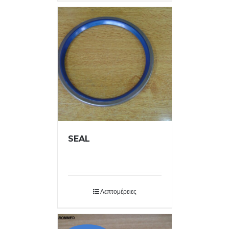
SEAL
Λεπτομέρειες