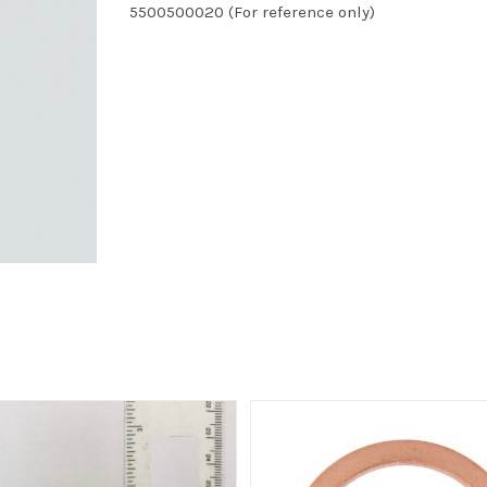
5500500020 (For reference only)