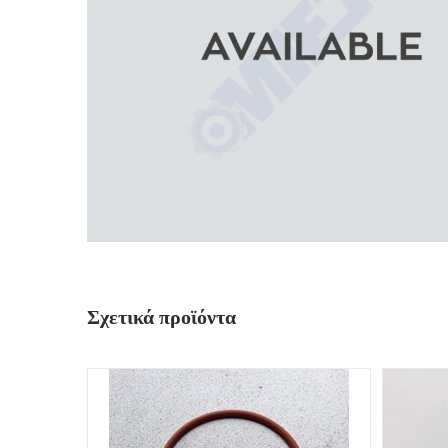
Σχετικά προϊόντα