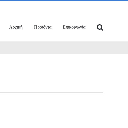
Αρχική
Προϊόντα
Επικοινωνία