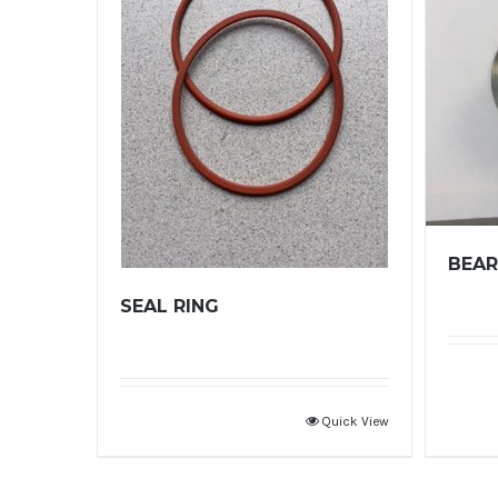
BEAR
SEAL RING
Quick View