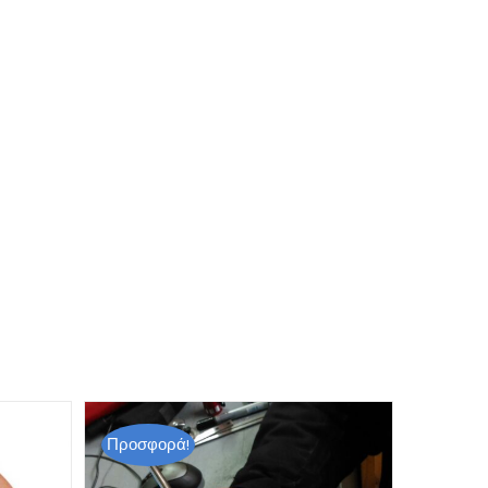
Προσφορά!