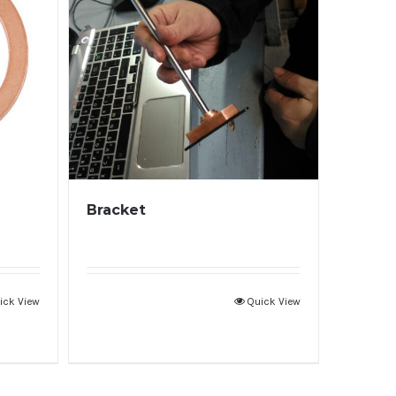
Bracket
ick View
Quick View