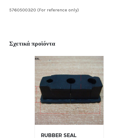
5760500320 (For reference only)
Σχετικά προϊόντα
RUBBER SEAL